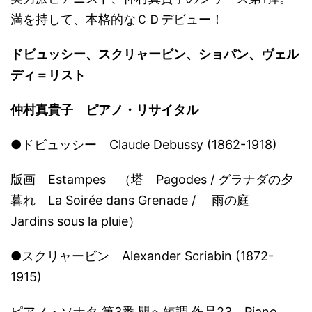
満を持して、本格的なＣＤデビュー！
ドビュッシー、スクリャービン、ショパン、ヴェル
ディ＝リスト
仲村真貴子 ピアノ・リサイタル
●ドビュッシー Claude Debussy (1862-1918)
版画 Estampes （塔 Pagodes / グラナダの夕
暮れ La Soirée dans Grenade / 雨の庭
Jardins sous la pluie）
●スクリャービン Alexander Scriabin (1872-
1915)
ピアノ・ソナタ 第3番 嬰へ短調 作品23 Piano