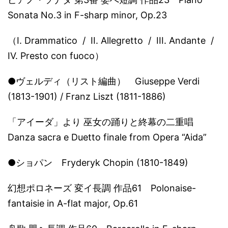
Sonata No.3 in F-sharp minor, Op.23
（I. Drammatico / II. Allegretto / III. Andante /
IV. Presto con fuoco）
●ヴェルディ（リスト編曲） Giuseppe Verdi
(1813-1901) / Franz Liszt (1811-1886)
「アイーダ」より 巫女の踊りと終幕の二重唱
Danza sacra e Duetto finale from Opera “Aida”
●ショパン Fryderyk Chopin (1810-1849)
幻想ポロネーズ 変イ長調 作品61 Polonaise-
fantaisie in A-flat major, Op.61