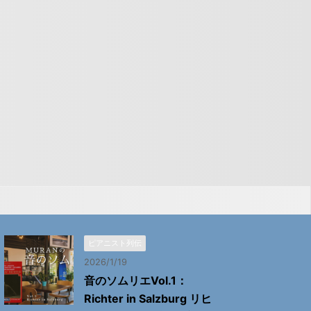
ピアニスト列伝
2026/1/19
音のソムリエVol.1：
Richter in Salzburg リヒ